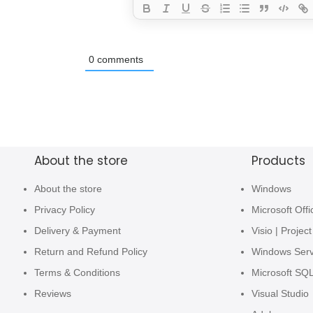
0
comments
About the store
Products
About the store
Windows
Privacy Policy
Microsoft Offi
Delivery & Payment
Visio | Project
Return and Refund Policy
Windows Ser
Terms & Conditions
Microsoft SQ
Reviews
Visual Studio