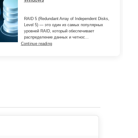
RAID 5 (Redundant Array of Independent Disks,
Level 5) — это один из самых популярных
уровней RAID, который обеспечивает
распределение данных и четнос...
Continue reading