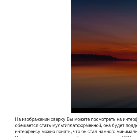
На изображении сверху Вы можете посмотреть на интерф
обещается стать мультиплатформенной, она будет поддер
интерфейсу можно понять, что он стал намного минимал