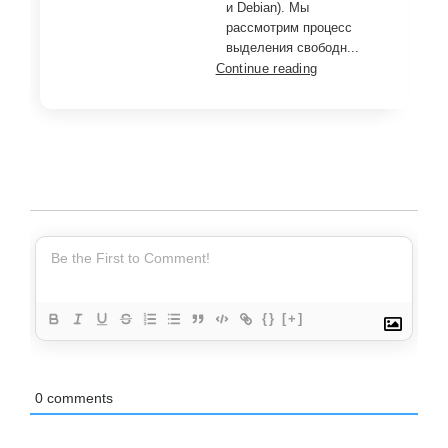
и Debian). Мы
рассмотрим процесс
выделения свободн...
Continue reading
{}
[+]
0
comments