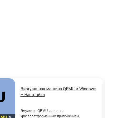
Виртуальная машина QEMU в Windows
– Настройка
Эмулятор QEMU является
кроссплатформенным приложением,