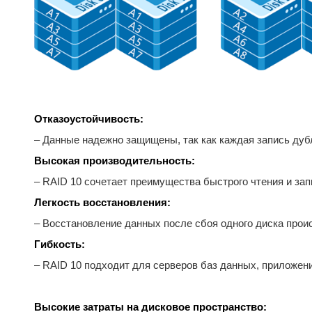
Отказоустойчивость:
– Данные надежно защищены, так как каждая запись дуб
Высокая производительность:
– RAID 10 сочетает преимущества быстрого чтения и зап
Легкость восстановления:
– Восстановление данных после сбоя одного диска проис
Гибкость:
– RAID 10 подходит для серверов баз данных, приложени
Высокие затраты на дисковое пространство: