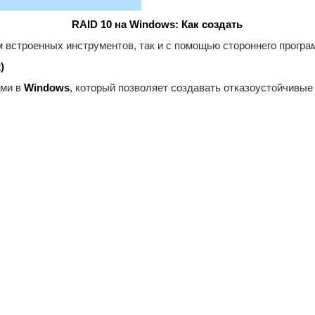
RAID 10 на Windows: Как создать
м встроенных инструментов, так и с помощью стороннего програ
)
ами в
Windows
, который позволяет создавать отказоустойчивые