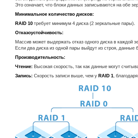
Это означает, что блоки данных записываются на обе зе
Минимальное количество дисков:
RAID 10
требует минимум 4 диска (2 зеркальные пары).
Отказоустойчивость:
Массив может выдержать отказ одного диска в каждой з
Если два диска из одной пары выйдут из строя, данные 
Производительность:
Чтение:
Высокая скорость, так как данные могут считыв
Запись:
Скорость записи выше, чем у
RAID 1
, благодар