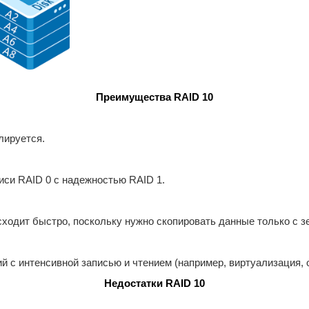
Преимущества RAID 10
лируется.
иси RAID 0 с надежностью RAID 1.
ходит быстро, поскольку нужно скопировать данные только с зе
й с интенсивной записью и чтением (например, виртуализация, 
Недостатки RAID 10