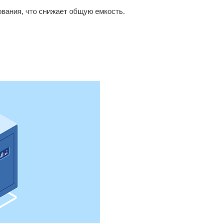
вания, что снижает общую емкость.