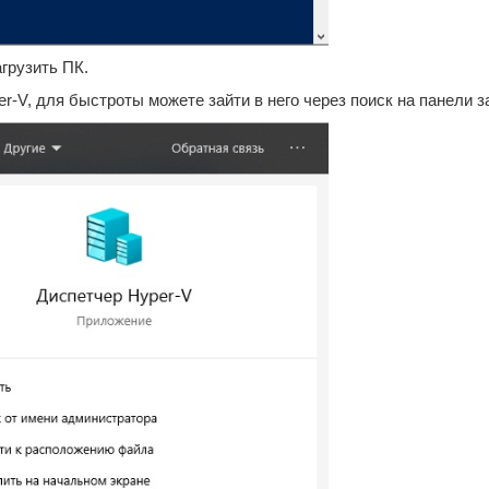
грузить ПК.
r-V, для быстроты можете зайти в него через поиск на панели з