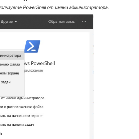
пользуете PowerShell от имени администратора.