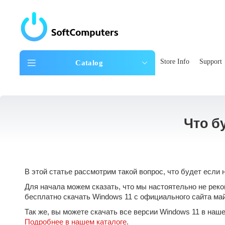
Store Info
Support
Catalog
Что б
В этой статье рассмотрим такой вопрос, что будет если
Для начала можем сказать, что мы настоятельно не рек
бесплатно скачать Windows 11 с официального сайта м
Так же, вы можете скачать все версии Windows 11 в наш
Подробнее в нашем каталоге
.