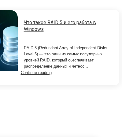
Что такое RAID 5 и его работа в
Windows
RAID 5 (Redundant Array of Independent Disks,
Level 5) — это один из самых популярных
уровней RAID, который обеспечивает
распределение данных и четнос...
Continue reading