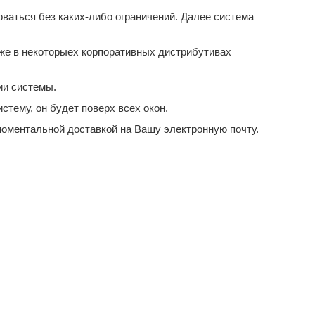
ваться без каких-либо ограничений. Далее система
 же в некоторыех корпоративных дистрибутивах
ии системы.
стему, он будет поверх всех окон.
оментальной доставкой на Вашу электронную почту.