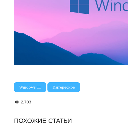
,
Windows 11
Интересное
2,703
ПОХОЖИЕ СТАТЬИ