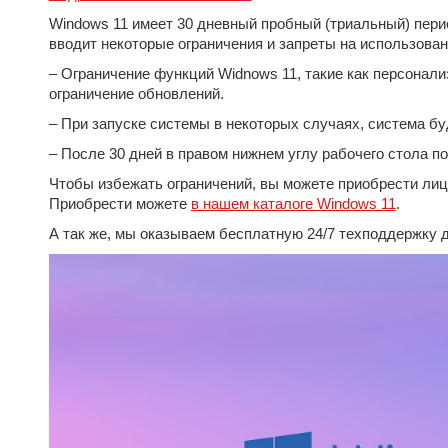
Windows 11 имеет 30 дневный пробный (триальный) пери
вводит некоторые ограничения и запреты на использован
– Ограничение функций Widnows 11, такие как персонали
ограничение обновлений.
– При запуске системы в некоторых случаях, система б
– После 30 дней в правом нижнем углу рабочего стола по
Чтобы избежать ограничений, вы можете приобрести ли
Приобрести можете
в нашем каталоге Windows 11
.
А так же, мы оказываем бесплатную 24/7 техподдержку 