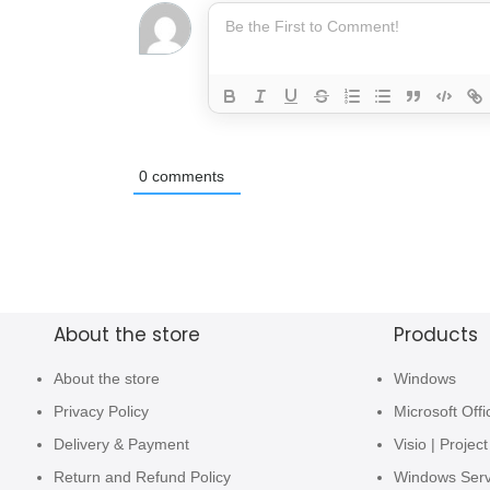
0
comments
About the store
Products
About the store
Windows
Privacy Policy
Microsoft Offi
Delivery & Payment
Visio | Project
Return and Refund Policy
Windows Ser