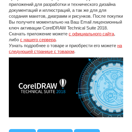
приложений для разработки и технического дизайна
документаций и иллюстраций, а так же для для
создания макетов, диаграмм и рисунков. После покупки
Вы получите моментально на Ваш Email лицензионный
ключ активации CorelDRAW Technical Suite 2018.
Скачать приложение можете
с официального сайта
,
либо
с нашего сервера
.
Узнать подробнее о товаре и приобрести его можете
на
следующей странице с товаром
.