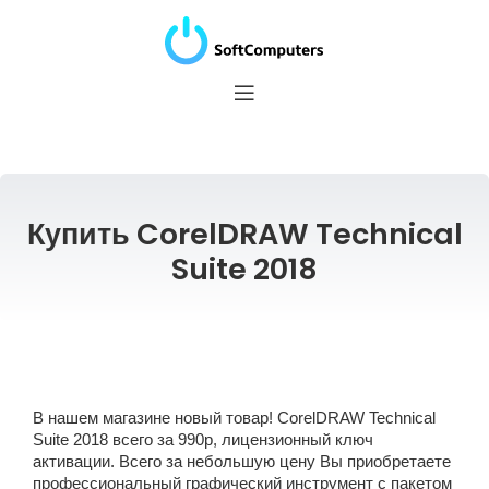
Купить CorelDRAW Technical
Suite 2018
В нашем магазине новый товар! CorelDRAW Technical
Suite 2018 всего за 990р, лицензионный ключ
активации. Всего за небольшую цену Вы приобретаете
профессиональный графический инструмент с пакетом