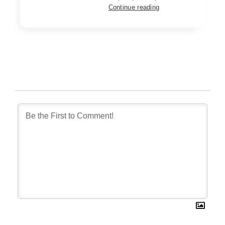
Continue reading