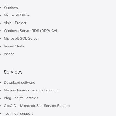
Windows
Microsoft Office
Visio | Project
Windows Server RDS (RDP) CAL
Microsoft SQL Server
Visual Studio
Adobe
Services
Download software
My purchases - personal account
Blog - helpful articles
GetCID – Microsoft Self-Service Support
Technical support