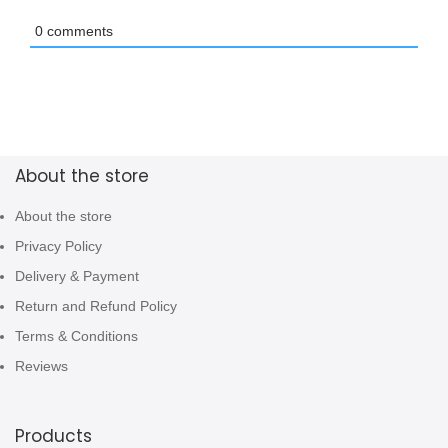
0
comments
About the store
About the store
Privacy Policy
Delivery & Payment
Return and Refund Policy
Terms & Conditions
Reviews
Products