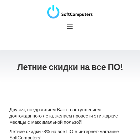
Летние скидки на все ПО!
Друзья, поздравляем Вас с наступлением
долгожданного лета, желаем провести эти жаркие
месяцы с максимальной пользой!
Летние скидки -8% на все ПО в интернет-магазине
SoftComputers!