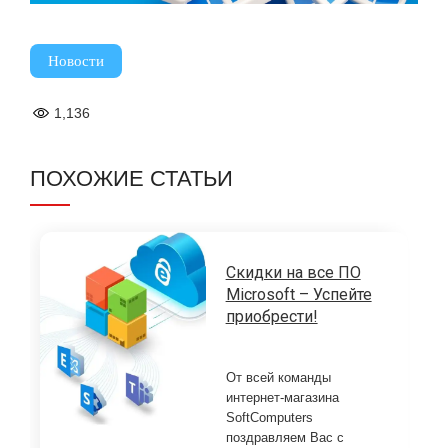
Новости
1,136
ПОХОЖИЕ СТАТЬИ
Cкидки на все ПО
Microsoft – Успейте
приобрести!
От всей команды
интернет-магазина
SoftComputers
поздравляем Вас с