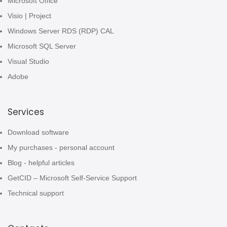
Microsoft Office
Visio | Project
Windows Server RDS (RDP) CAL
Microsoft SQL Server
Visual Studio
Adobe
Services
Download software
My purchases - personal account
Blog - helpful articles
GetCID – Microsoft Self-Service Support
Technical support