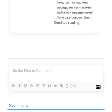
началом последнего
месяца весны и всеми
майскими праздниками!
Лето уже совсем бли...
Continue reading
{}
[+]
0
comments