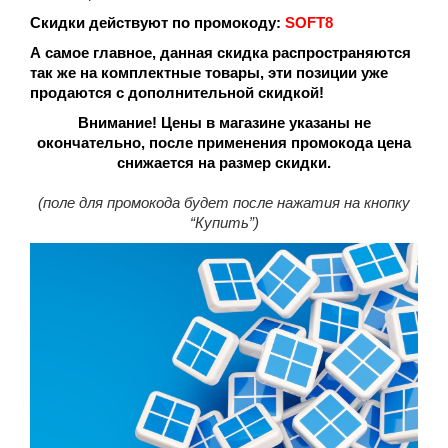
Скидки действуют по промокоду:
SOFT8
А самое главное, данная скидка распространяются
так же на комплектные товары, эти позиции уже
продаются с дополнительной скидкой!
Внимание! Цены в магазине указаны не
окончательно, после применения промокода цена
снижается на размер скидки.
(поле для промокода будет после нажатия на кнопку
“Купить”)