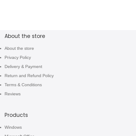
About the store
About the store
Privacy Policy
Delivery & Payment
Return and Refund Policy
Terms & Conditions
Reviews
Products
Windows