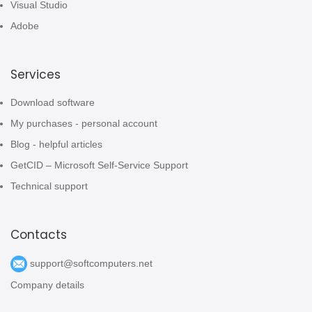
Visual Studio
Adobe
Services
Download software
My purchases - personal account
Blog - helpful articles
GetCID – Microsoft Self-Service Support
Technical support
Contacts
support@softcomputers.net
Company details