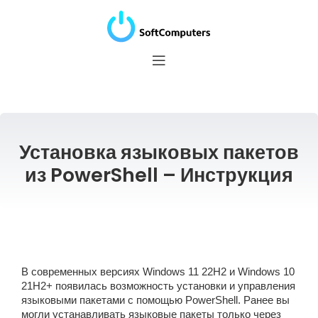
Установка языковых пакетов
из PowerShell – Инструкция
В современных версиях Windows 11 22H2 и Windows 10
21H2+ появилась возможность установки и управления
языковыми пакетами с помощью PowerShell. Ранее вы
могли устанавливать языковые пакеты только через