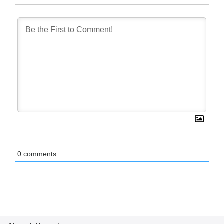
0
comments