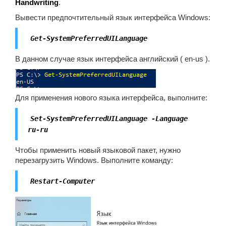
Handwriting
.
Вывести предпочтительный язык интерфейса Windows:
Get-SystemPreferredUILanguage
В данном случае язык интерфейса английский ( en-us ).
Для применения нового языка интерфейса, выполните:
Set-SystemPreferredUILanguage -Language
ru-ru
Чтобы применить новый языковой пакет, нужно
перезагрузить Windows. Выполните команду:
Restart-Computer