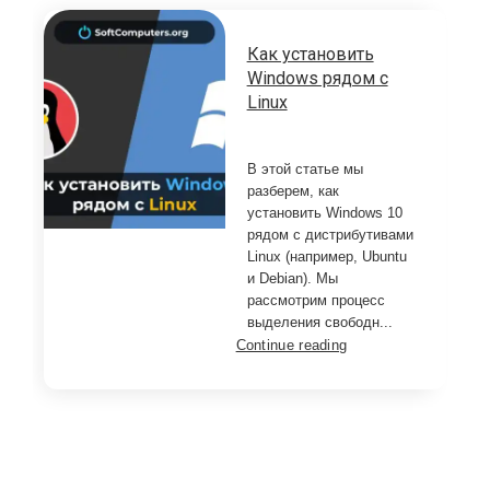
Как установить
Windows рядом с
Linux
В этой статье мы
разберем, как
установить Windows 10
рядом с дистрибутивами
Linux (например, Ubuntu
и Debian). Мы
рассмотрим процесс
выделения свободн...
Continue reading