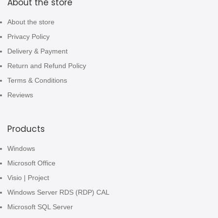
About the store
About the store
Privacy Policy
Delivery & Payment
Return and Refund Policy
Terms & Conditions
Reviews
Products
Windows
Microsoft Office
Visio | Project
Windows Server RDS (RDP) CAL
Microsoft SQL Server