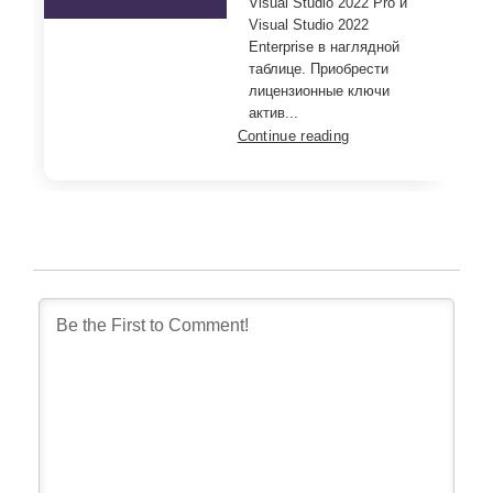
Visual Studio 2022 Pro и
Visual Studio 2022
Enterprise в наглядной
таблице. Приобрести
лицензионные ключи
актив...
Continue reading