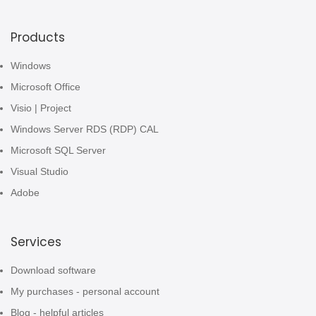
Products
Windows
Microsoft Office
Visio | Project
Windows Server RDS (RDP) CAL
Microsoft SQL Server
Visual Studio
Adobe
Services
Download software
My purchases - personal account
Blog - helpful articles