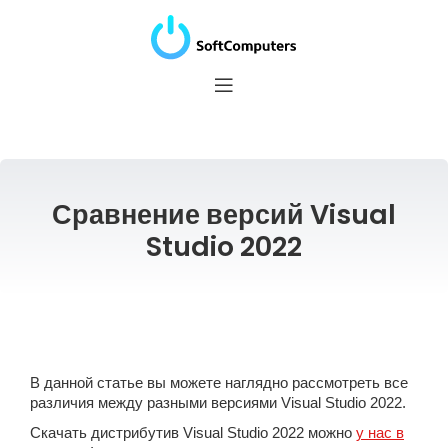
Сравнение версий Visual
Studio 2022
В данной статье вы можете наглядно рассмотреть все
различия между разными версиями Visual Studio 2022.
Скачать дистрибутив Visual Studio 2022 можно
у нас в