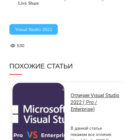
Live Share
Visual Studio 2022
530
ПОХОЖИЕ СТАТЬИ
Отличия Visual Studio
2022 ( Pro /
Enterprise)
В данной статье
покажем все отличия