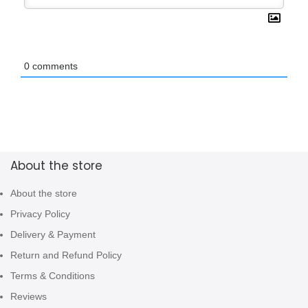
0
comments
About the store
About the store
Privacy Policy
Delivery & Payment
Return and Refund Policy
Terms & Conditions
Reviews