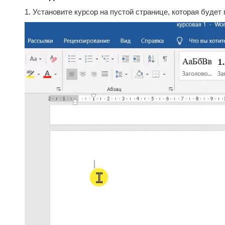
1. Установите курсор на пустой странице, которая будет