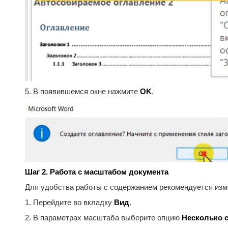
5. В появившемся окне нажмите
OK
.
Шаг 2. Работа с масштабом документа
Для удобства работы с содержанием рекомендуется изм
1. Перейдите во вкладку
Вид
.
2. В параметрах масштаба выберите опцию
Несколько 