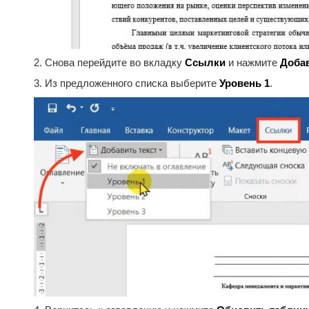
2. Снова перейдите во вкладку
Ссылки
и нажмите
Добав
3. Из предложенного списка выберите
Уровень 1
.