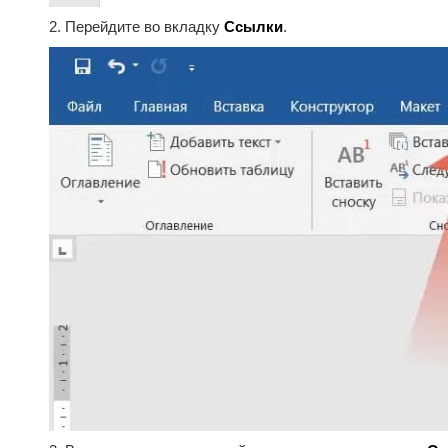
2. Перейдите во вкладку
Ссылки
.