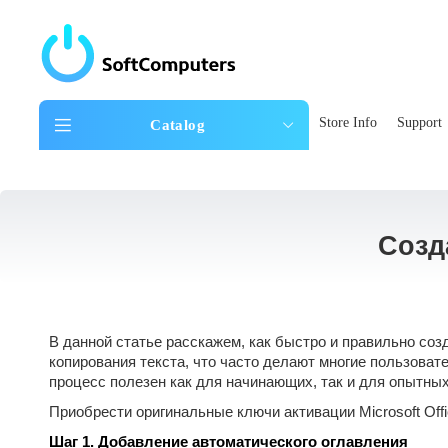
Store Info
Support
Catalog
Созд
В данной статье расскажем, как быстро и правильно соз
копирования текста, что часто делают многие пользова
процесс полезен как для начинающих, так и для опытны
Приобрести оригинальные ключи активации Microsoft Off
Шаг 1. Добавление автоматического оглавления