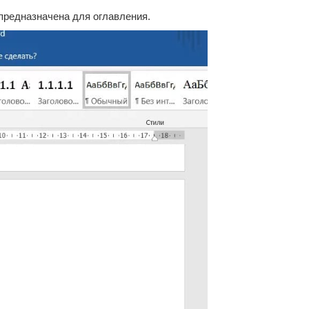
 предназначена для оглавления.