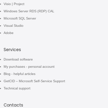
Visio | Project
Windows Server RDS (RDP) CAL
Microsoft SQL Server
Visual Studio
Adobe
Services
Download software
My purchases - personal account
Blog - helpful articles
GetCID – Microsoft Self-Service Support
Technical support
Contacts