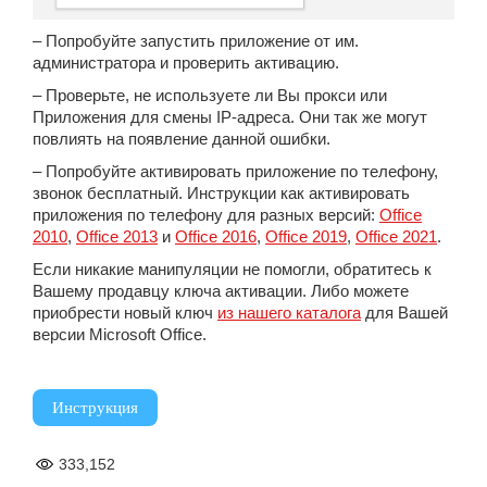
– Попробуйте запустить приложение от им.
администратора и проверить активацию.
– Проверьте, не используете ли Вы прокси или
Приложения для смены IP-адреса. Они так же могут
повлиять на появление данной ошибки.
– Попробуйте активировать приложение по телефону,
звонок бесплатный. Инструкции как активировать
приложения по телефону для разных версий:
Office
2010
,
Office 2013
и
Office 2016
,
Office 2019
,
Office 2021
.
Если никакие манипуляции не помогли, обратитесь к
Вашему продавцу ключа активации. Либо можете
приобрести новый ключ
из нашего каталога
для Вашей
версии Microsoft Office.
Инструкция
333,152