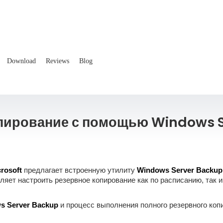
Download
Reviews
Blog
пирование с помощью Windows 
rosoft
предлагает встроенную утилиту
Windows Server Backup
ляет настроить резервное копирование как по расписанию, так 
s Server Backup
и процесс выполнения полного резервного коп