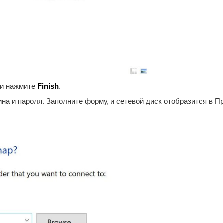
и нажмите
Finish
.
ина и пароля. Заполните форму, и сетевой диск отобразится в 