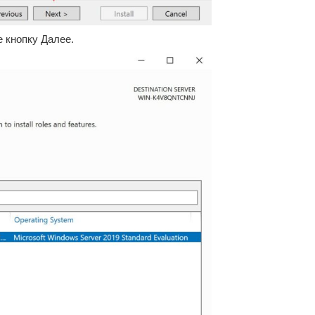
 кнопку Далее.