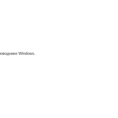
Проводнике Windows.