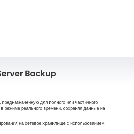
Server Backup
, предназначенную для полного или частичного
и в режиме реального времени, сохраняя данные на
ирования на сетевое хранилище с использованием