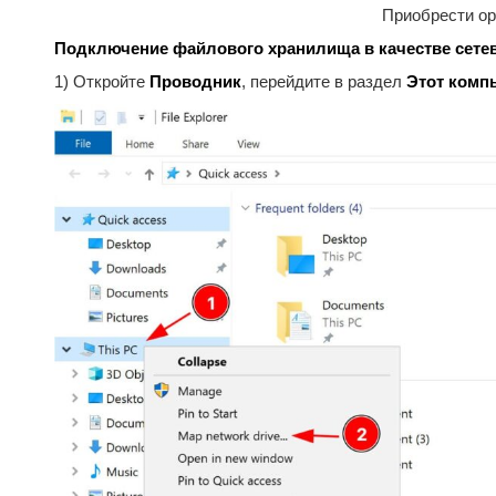
Приобрести ор
Подключение файлового хранилища в качестве сетев
1) Откройте
Проводник
, перейдите в раздел
Этот комп