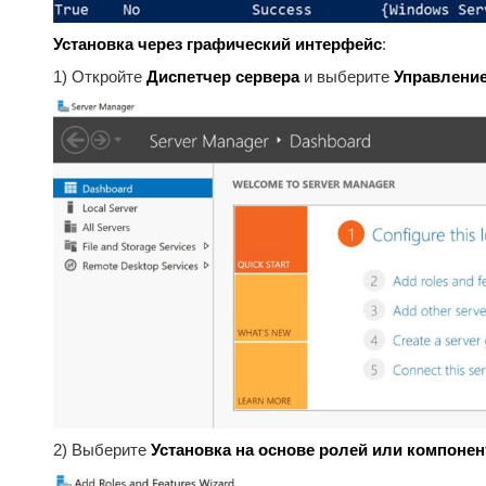
Установка через графический интерфейс
:
1) Откройте
Диспетчер сервера
и выберите
Управлени
2) Выберите
Установка на основе ролей или компонен