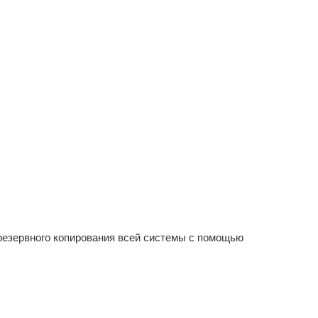
 резервного копирования всей системы с помощью