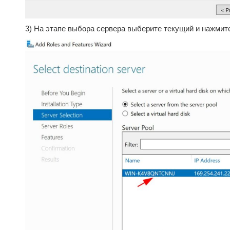
3) На этапе выбора сервера выберите текущий и нажмите