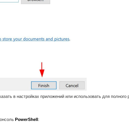
указать в настройках приложений или использовать для полного
консоль
PowerShell
: