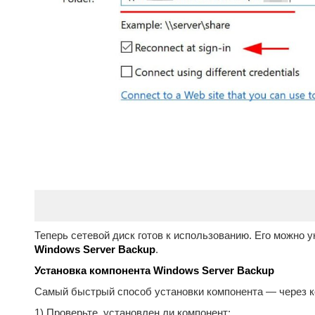
Теперь сетевой диск готов к использованию. Его можно 
Windows Server Backup
.
Установка компонента Windows Server Backup
Самый быстрый способ установки компонента — через 
1) Проверьте, установлен ли компонент: