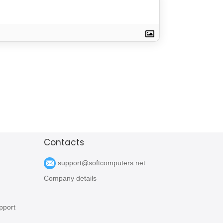
Contacts
support@softcomputers.net
Company details
pport