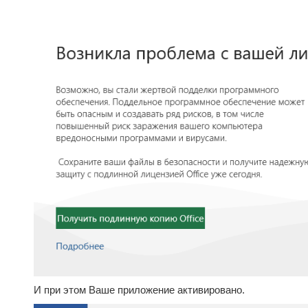
И при этом Ваше приложение активировано.