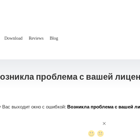
Download
Reviews
Blog
озникла проблема с вашей лицен
 у Вас выходит окно с ошибкой:
Возникла проблема с вашей лиц