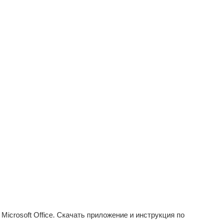
Microsoft Office. Скачать приложение и инструкция по