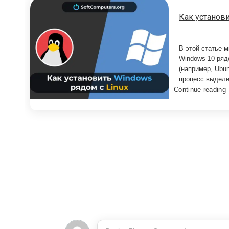
Как установи
В этой статье м
Windows 10 ряд
(например, Ubu
процесс выделе
Continue reading