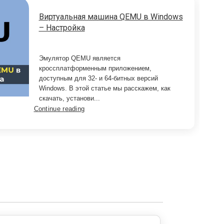
Виртуальная машина QEMU в Windows
– Настройка
Эмулятор QEMU является
кроссплатформенным приложением,
доступным для 32- и 64-битных версий
Windows. В этой статье мы расскажем, как
скачать, установи...
Continue reading