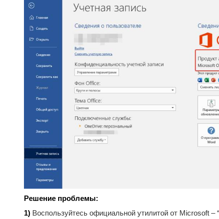
Решение проблемы:
1)
Воспользуйтесь официальной утилитой от Microsoft – “M