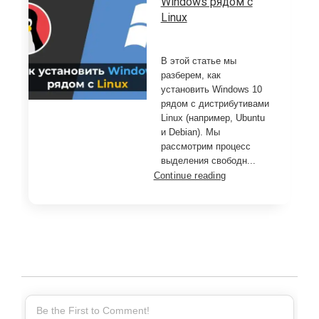
Windows рядом с
Linux
В этой статье мы
разберем, как
установить Windows 10
рядом с дистрибутивами
Linux (например, Ubuntu
и Debian). Мы
рассмотрим процесс
выделения свободн...
Continue reading