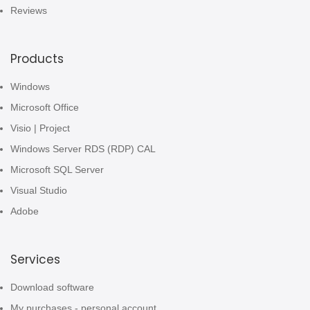
Reviews
Products
Windows
Microsoft Office
Visio | Project
Windows Server RDS (RDP) CAL
Microsoft SQL Server
Visual Studio
Adobe
Services
Download software
My purchases - personal account