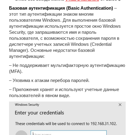
Базовая аутентификация (Basic Authentication)
–
этот тип аутентификации знаком многим
пользователям Windows. Для выполнения базовой
аутентификации используется простое окно Windows
Security, где запрашиваются имя и пароль
пользователя, с возможностью сохранения пароля в
диспетчере учетных записей Windows (Credential
Manager). Основные недостатки базовой
аутентификации:
– Не поддерживает мультифакторную аутентификацию
(MFA).
– Уязвима к атакам перебора паролей.
– Приложения хранят и используют учетные данные
пользователей в явном виде.