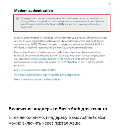
Включение поддержки Basic Auth для тенанта
Если необходимо, поддержку Basic Authentication
можно включить через портал Azure: