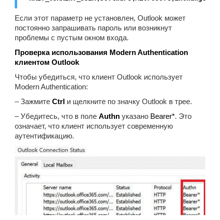
Если этот параметр не установлен, Outlook может
постоянно запрашивать пароль или возникнут
проблемы с пустым окном входа.
Проверка использования Modern Authentication
клиентом Outlook
Чтобы убедиться, что клиент Outlook использует
Modern Authentication:
– Зажмите
Ctrl
и щелкните по значку Outlook в трее.
– Убедитесь, что в поле
Authn
указано
Bearer*
. Это
означает, что клиент использует современную
аутентификацию.