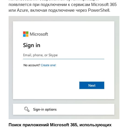
появляется при подключении к сервисам Microsoft 365
или Azure, включая подключение через PowerShell.
Поиск приложений Microsoft 365, использующих