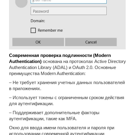
Современная проверка подлинности (Modern
Authentication)
основана на протоколах Active Directory
Authentication Library (ADAL) и OAuth 2.0. Основные
преимущества Modern Authentication:
– Не требует хранения учетных данных пользователей
в приложениях.
– Использует токены с ограниченным сроком действия
для аутентификации.
– Поддерживает дополнительные факторы
аутентификации, такие как MFA.
Окно для ввода имени пользователя и пароля при
использовании современной аутентификации