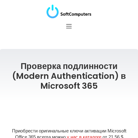
Проверка подлинности
(Modern Authentication) в
Microsoft 365
Приобрести оригинальные ключи активации Microsoft
Office 365 всегда можно
у нас в каталоге
от 21.56 $