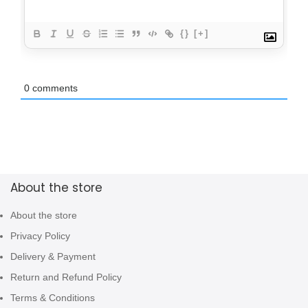
{}
[+]
0
comments
About the store
About the store
Privacy Policy
Delivery & Payment
Return and Refund Policy
Terms & Conditions