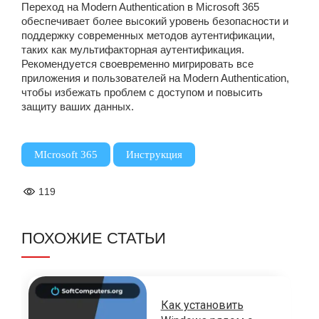
Переход на Modern Authentication в Microsoft 365
обеспечивает более высокий уровень безопасности и
поддержку современных методов аутентификации,
таких как мультифакторная аутентификация.
Рекомендуется своевременно мигрировать все
приложения и пользователей на Modern Authentication,
чтобы избежать проблем с доступом и повысить
защиту ваших данных.
,
MIcrosoft 365
Инструкция
119
ПОХОЖИЕ СТАТЬИ
Как установить