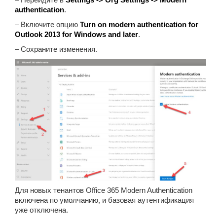
authentication
.
– Включите опцию
Turn on modern authentication for
Outlook 2013 for Windows and later
.
– Сохраните изменения.
Для новых тенантов Office 365 Modern Authentication
включена по умолчанию, и базовая аутентификация
уже отключена.