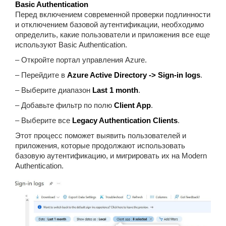
Basic Authentication
Перед включением современной проверки подлинности
и отключением базовой аутентификации, необходимо
определить, какие пользователи и приложения все еще
используют Basic Authentication.
– Откройте портал управления Azure.
– Перейдите в
Azure Active Directory -> Sign-in logs
.
– Выберите диапазон
Last 1 month
.
– Добавьте фильтр по полю
Client App
.
– Выберите все
Legacy Authentication Clients
.
Этот процесс поможет выявить пользователей и
приложения, которые продолжают использовать
базовую аутентификацию, и мигрировать их на Modern
Authentication.