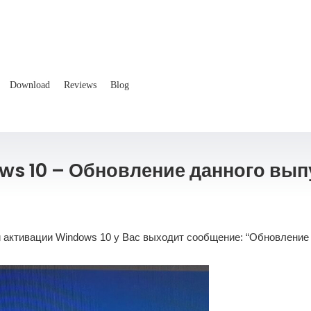
Download
Reviews
Blog
ws 10 – Обновление данного вып
и активации Windows 10 у Вас выходит сообщение: “Обновление 