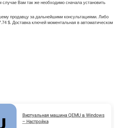
м случае Вам так же необходимо сначала установить
ашему продавцу за дальнейшими консультациями. Либо
.74 $. Доставка ключей моментальная в автоматическом
Виртуальная машина QEMU в Windows
– Настройка