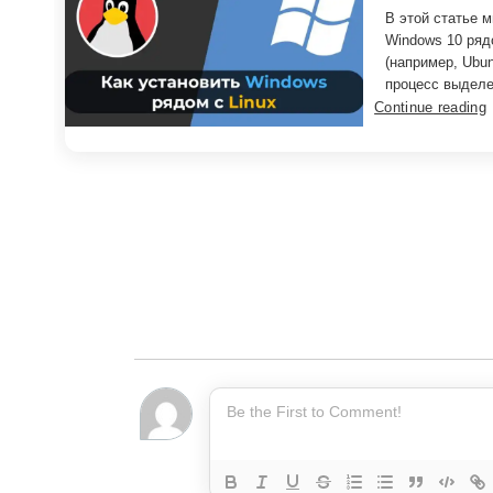
В этой статье м
Windows 10 ряд
(например, Ubu
процесс выделе
Continue reading