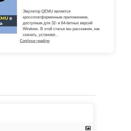
Эмулятор QEMU является
кроссплатформенным приложением,
доступным для 32- и 64-битных версий
Windows. В этой статье мы расскажем, как
скачать, установи...
Continue reading