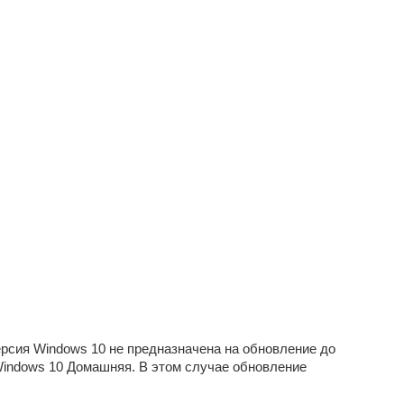
рсия Windows 10 не предназначена на обновление до
 Windows 10 Домашняя. В этом случае обновление