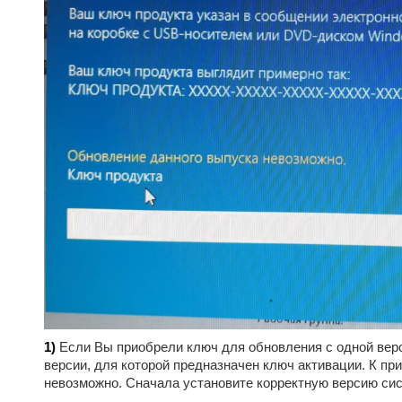
1)
Если Вы приобрели ключ для обновления с одной верс
версии, для которой предназначен ключ активации. К пр
невозможно. Сначала установите корректную версию сис