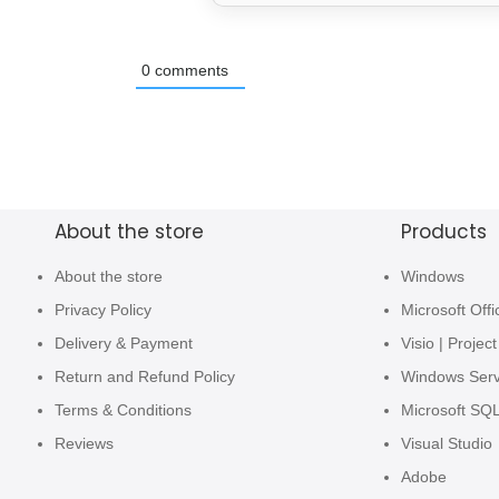
0
comments
About the store
Products
About the store
Windows
Privacy Policy
Microsoft Offi
Delivery & Payment
Visio | Project
Return and Refund Policy
Windows Ser
Terms & Conditions
Microsoft SQ
Reviews
Visual Studio
Adobe