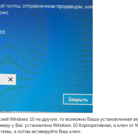
ией Windows 10 на другую, то возможно Ваша установленная ве
имеру у Вас установлена Windows 10 Корпоративная, а ключ от
темы, а потом активируйте Ваш ключ.