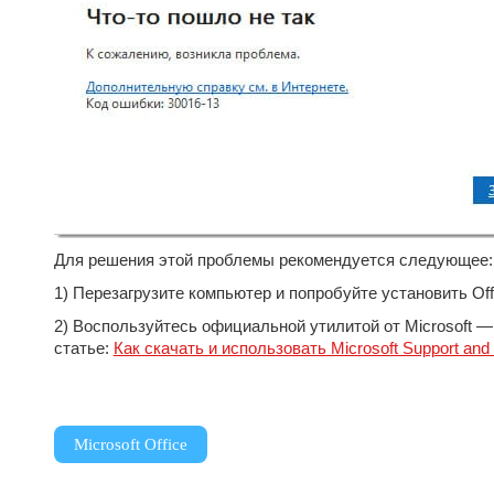
Для решения этой проблемы рекомендуется следующее:
1) Перезагрузите компьютер и попробуйте установить Off
2) Воспользуйтесь официальной утилитой от Microsoft — 
статье:
Как скачать и использовать Microsoft Support and
Microsoft Office