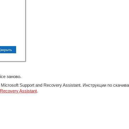
ice заново.
Microsoft Support and Recovery Assistant. Инструкции по скач
 Recovery Assistant
.