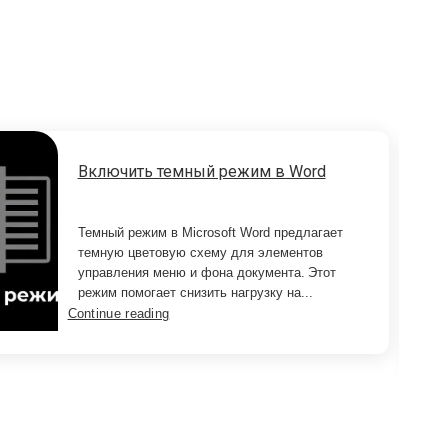
Включить темный режим в Word
Темный режим в Microsoft Word предлагает
темную цветовую схему для элементов
управления меню и фона документа. Этот
режим помогает снизить нагрузку на...
Continue reading