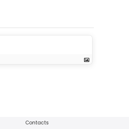
Contacts