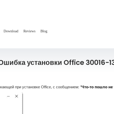
Download
Reviews
Blog
Ошибка установки Office 30016-1
икающей при установке Office, с сообщением: “
Что-то пошло не 