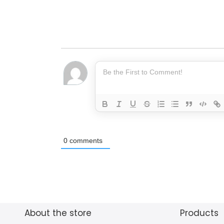
0
comments
About the store
Products