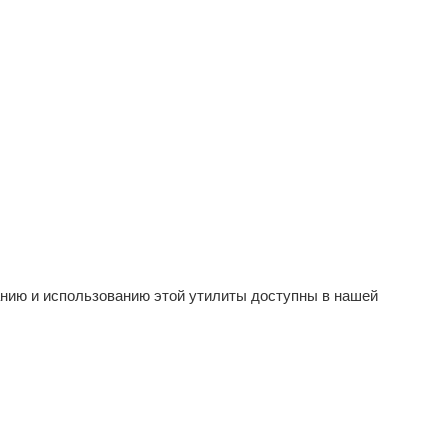
иванию и использованию этой утилиты доступны в нашей