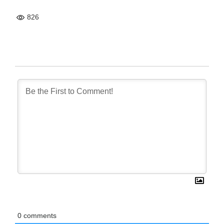
826
0
comments