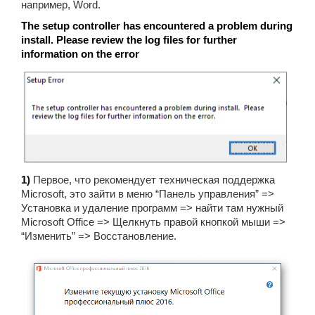
например, Word.
The setup controller has encountered a problem during
install. Please review the log files for further
information on the error
1)
Первое, что рекомендует техническая поддержка
Microsoft, это зайти в меню “Панель управления” =>
Установка и удаление программ => найти там нужный
Microsoft Office => Щелкнуть правой кнопкой мыши =>
“Изменить” => Восстановление.