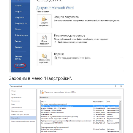
Заходим в меню “Надстройки”.