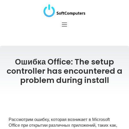
Ошибка Office: The setup
controller has encountered a
problem during install
Рассмотрим ошибку, которая возникает в Microsoft
Office при открытии различных приложений, таких как,