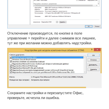
Отключение производится, по кнопке в поле
управление > перейти и далее снимаем все лишнее,
тут же при желании можно добавлять надстройки.
Сохраните настройки и перезапустите Офис,
проверьте, исчезла ли ошибка.