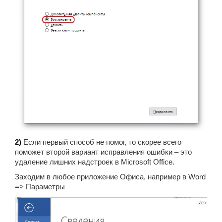
2)
Если первый способ не помог, то скорее всего
поможет второй вариант исправления ошибки – это
удаление лишних надстроек в Microsoft Office.
Заходим в любое приложение Офиса, например в Word
=> Параметры