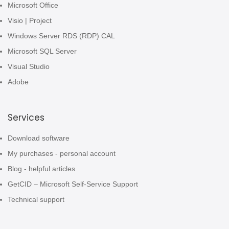
Microsoft Office
Visio | Project
Windows Server RDS (RDP) CAL
Microsoft SQL Server
Visual Studio
Adobe
Services
Download software
My purchases - personal account
Blog - helpful articles
GetCID – Microsoft Self-Service Support
Technical support