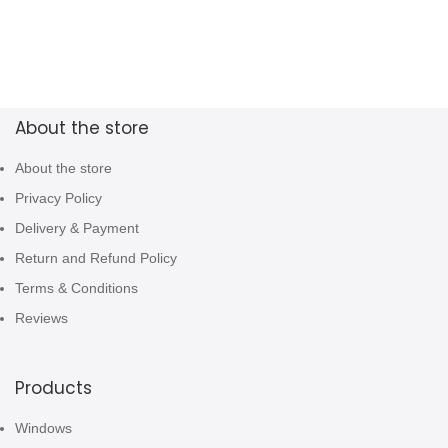
About the store
About the store
Privacy Policy
Delivery & Payment
Return and Refund Policy
Terms & Conditions
Reviews
Products
Windows