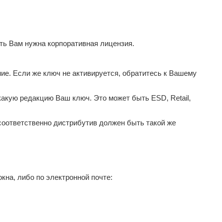
ать Вам нужна корпоративная лицензия.
ие. Если же ключ не активируется, обратитесь к Вашему
какую редакцию Ваш ключ. Это может быть ESD, Retail,
 соответственно дистрибутив должен быть такой же
кна, либо по электронной почте: