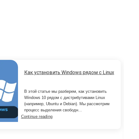
Как установить Windows рядом с Linux
В этой статье мы разберем, как установить
Windows 10 рядом с дистрибутивами Linux
(например, Ubuntu и Debian). Мы рассмотрим
процесс выделения свободн...
Continue reading