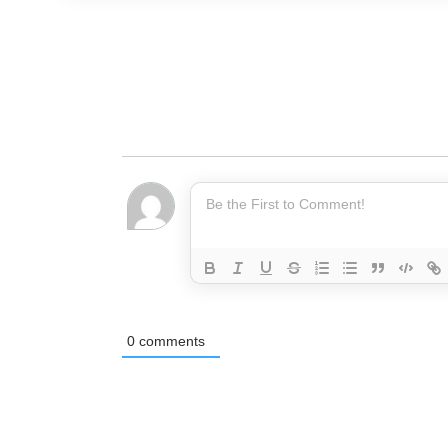
0
comments