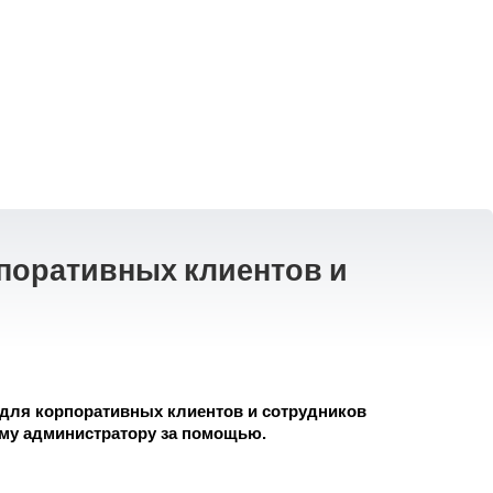
рпоративных клиентов и
на для корпоративных клиентов и сотрудников
ому администратору за помощью.