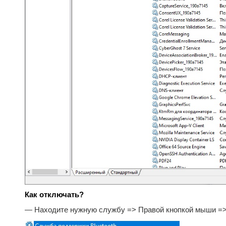
Как отключать?
— Находите нужную службу => Правой кнопкой мыши =>