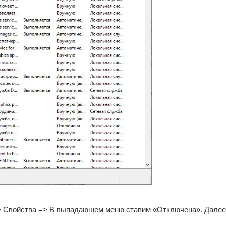
 Свойства => В выпадающем меню ставим «Отключена». Далее