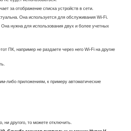
ает за отображение списка устройств в сети.
ктуальна. Она используется для обслуживания Wi-Fi.
. Она нужна для использования двух и более учетных
от ПК, например не раздаете через него Wi-Fi на другие
ть.
им-либо приложениям, к примеру автоматические
, ни другого, то можете отключить.