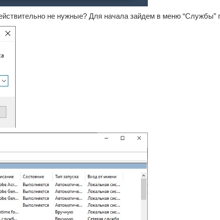
йствительно не нужные? Для начала зайдем в меню “Службы” 