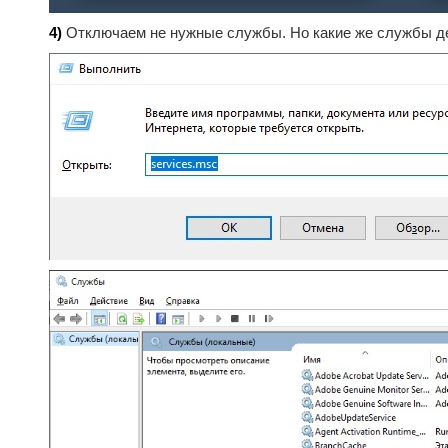
4)
Отключаем не нужные службы. Но какие же службы де