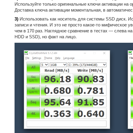
Используйте только оригинальные ключи активации на 
Доставка ключа активации моментальная, в автоматичес
3)
Использовать как носитель для системы SSD диск. И
записи и чтения. И это не просто какое-то мифическое у
чем в 170 раз. Наглядное сравнение в тестах — слева н
HDD и SSD), но факт на лицо.