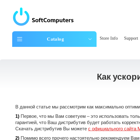
Store Info
Support
Catalog
Как ускор
В данной статье мы рассмотрим как максимально оптими
1)
Первое, что мы Вам советуем – это использовать толь
гарантией, что Ваш дистрибутив будет работать корректн
Скачать дистрибутив Вы можете
с официального сайта M
2)
Помимо всего прочего настоятельно рекомендуем Вам 