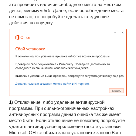
это проверить наличие свободного места на жестком
диске, минимум 5гб. Далее, если освобождение места
не помогло, то попробуйте сделать следующие
действия по порядку.
1
) Отключение, либо удаление антивирусной
программы. При сильно-ограниченных настройках
антивирусных программ данная ошибка так же имеет
место быть. Если отключение не помогает, попробуйте
удалить антивирусное приложение (после установки
Microsoft OFfice обязательно установите заново Ваш