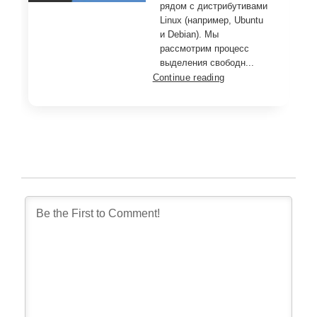
рядом с дистрибутивами
Linux (например, Ubuntu
и Debian). Мы
рассмотрим процесс
выделения свободн...
Continue reading