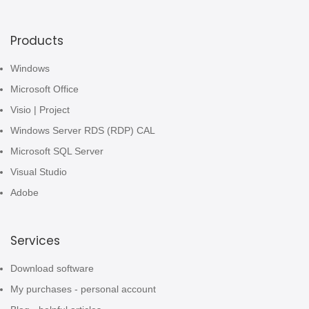
Products
Windows
Microsoft Office
Visio | Project
Windows Server RDS (RDP) CAL
Microsoft SQL Server
Visual Studio
Adobe
Services
Download software
My purchases - personal account