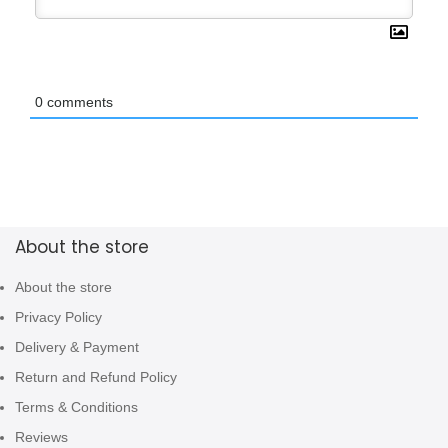
0
comments
About the store
About the store
Privacy Policy
Delivery & Payment
Return and Refund Policy
Terms & Conditions
Reviews