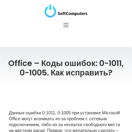
Office – Коды ошибок: 0-1011,
0-1005. Как исправить?
Данные ошибки 0-1011, 0-1005 при установке Microsoft
Office могут возникать из-за проблем с сетевым
подключением, либо из-за нехватки свободного места
на жестком диске. Первое, что желательно сделать –