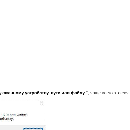
указанному устройству, пути или файлу.”
, чаще всего это св