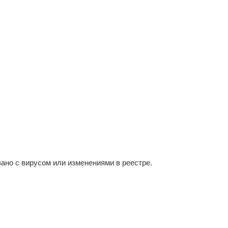
язано с вирусом или изменениями в реестре.