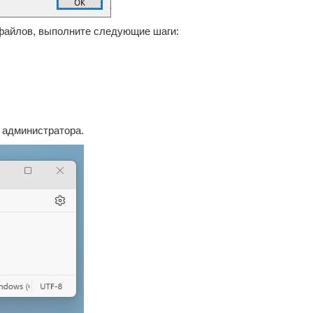
айлов, выполните следующие шаги:
и администратора.