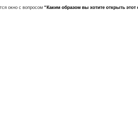
тся окно с вопросом
“Каким образом вы хотите открыть этот