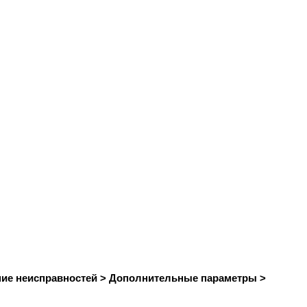
ние неисправностей > Дополнительные параметры >