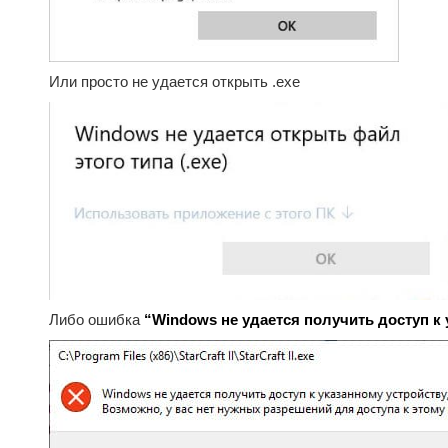
Или просто не удается открыть .exe
Либо ошибка
“Windows не удается получить доступ к 