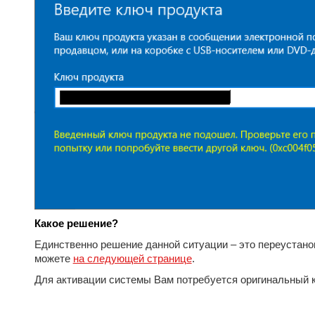
Какое решение?
Единственно решение данной ситуации – это переустано
можете
на следующей странице
.
Для активации системы Вам потребуется оригинальный к