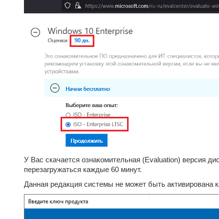
У Вас скачается ознакомительная (Evaluation) версия ди
перезагружаться каждые 60 минут.
Данная редакция системы не может быть активирована 