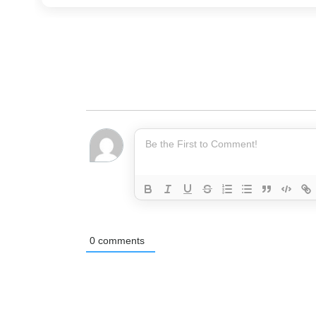
0
comments