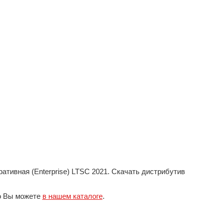
тивная (Enterprise) LTSC 2021. Скачать дистрибутив
го Вы можете
в нашем каталоге
.