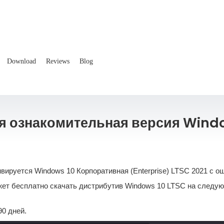
Download
Reviews
Blog
я ознакомительная версия Windo
ивируется Windows 10 Корпоративная (Enterprise) LTSC 2021 с 
жет бесплатно скачать дистрибутив Windows 10 LTSC на следу
90 дней.