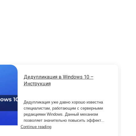
Дедупликация в Windows 10 –
Инструкция
Дедупликация уже давно хорошо известна
специалистам, работающим с серверными
редакциями Windows. Данный механизм
позволяет значительно повысить эффект...
Continue reading