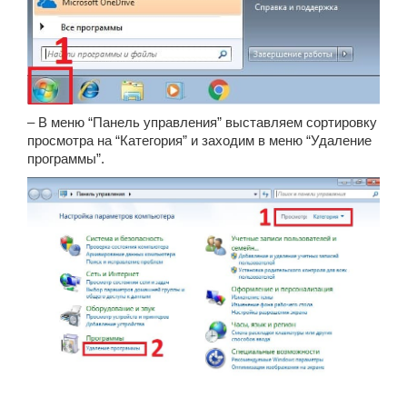
– В меню “Панель управления” выставляем сортировку
просмотра на “Категория” и заходим в меню “Удаление
программы”.