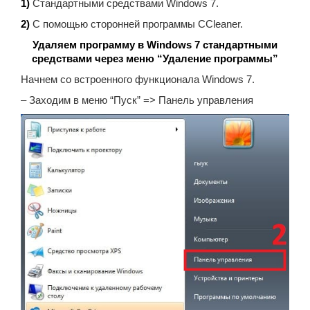
1)
Стандартными средствами Windows 7.
2)
С помощью сторонней программы CCleaner.
Удаляем программу в Windows 7 стандартными
средствами через меню “Удаление программы”
Начнем со встроенного функционала Windows 7.
– Заходим в меню “Пуск” => Панель управления