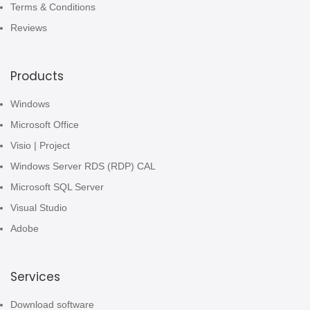
Terms & Conditions
Reviews
Products
Windows
Microsoft Office
Visio | Project
Windows Server RDS (RDP) CAL
Microsoft SQL Server
Visual Studio
Adobe
Services
Download software