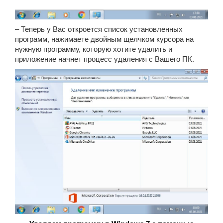
– Теперь у Вас откроется список установленных
программ, нажимаете двойным щелчком курсора на
нужную программу, которую хотите удалить и
приложение начнет процесс удаления с Вашего ПК.