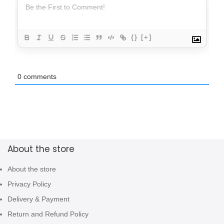
{}
[+]
0
comments
About the store
About the store
Privacy Policy
Delivery & Payment
Return and Refund Policy