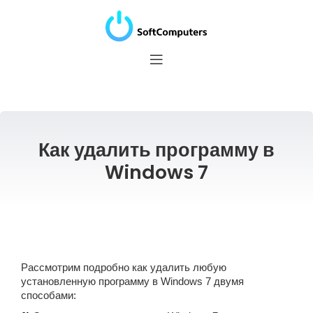
Как удалить программу в
Windows 7
Рассмотрим подробно как удалить любую
установленную программу в Windows 7 двумя
способами: