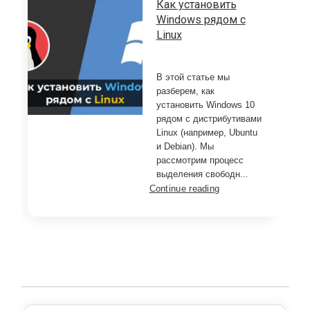
Как установить
Windows рядом с
Linux
В этой статье мы
разберем, как
установить Windows 10
рядом с дистрибутивами
Linux (например, Ubuntu
и Debian). Мы
рассмотрим процесс
выделения свободн...
Continue reading