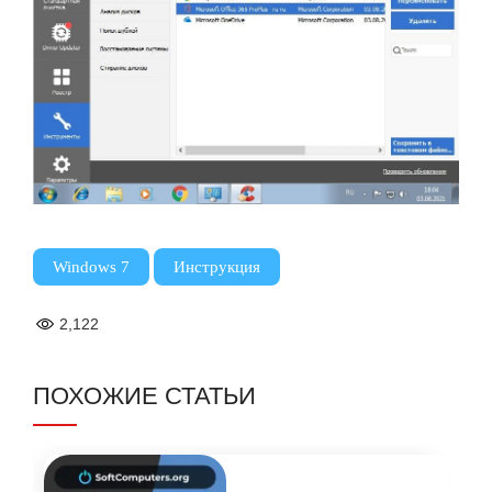
,
Windows 7
Инструкция
2,122
ПОХОЖИЕ СТАТЬИ