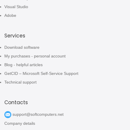
Visual Studio
Adobe
Services
Download software
My purchases - personal account
Blog - helpful articles
GetCID – Microsoft Self-Service Support
Technical support
Contacts
support@softcomputers.net
Company details