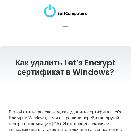
Как удалить Let’s Encrypt
сертификат в Windows?
В этой статье расскажем, как удалить сертификат Let’s
Encrypt в Windows, если вы решили перейти на другой
центр сертификации (CA). Этот процесс включает
несколько шагов, таких как отключение автопродления,