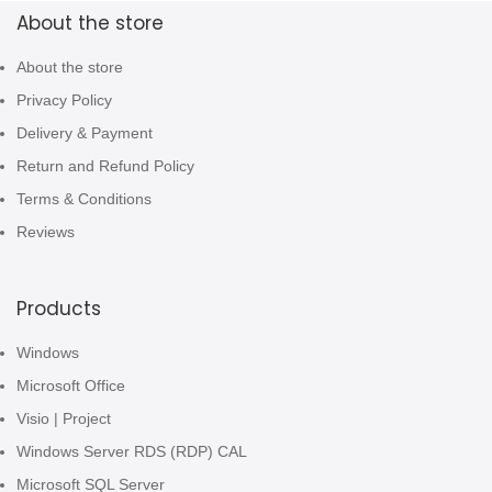
About the store
About the store
Privacy Policy
Delivery & Payment
Return and Refund Policy
Terms & Conditions
Reviews
Products
Windows
Microsoft Office
Visio | Project
Windows Server RDS (RDP) CAL
Microsoft SQL Server