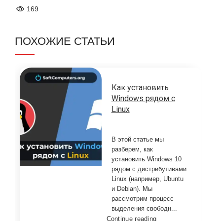
169
ПОХОЖИЕ СТАТЬИ
Как установить
Windows рядом с
Linux
В этой статье мы
разберем, как
установить Windows 10
рядом с дистрибутивами
Linux (например, Ubuntu
и Debian). Мы
рассмотрим процесс
выделения свободн...
Continue reading