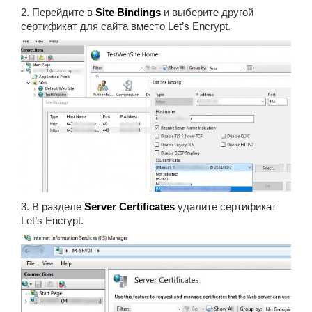
2. Перейдите в
Site Bindings
и выберите другой
сертификат для сайта вместо Let’s Encrypt.
3. В разделе
Server Certificates
удалите сертификат
Let’s Encrypt.