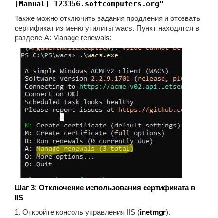
[Manual] 123356.softcomputers.org"
Также можно отключить задания продления и отозвать
сертификат из меню утилиты wacs. Пункт находятся в
разделе A: Manage renewals:
Шаг 3: Отключение использования сертификата в
IIS
1. Откройте консоль управления IIS (
inetmgr
).