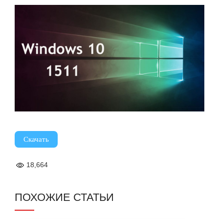
Скачать
18,664
ПОХОЖИЕ СТАТЬИ