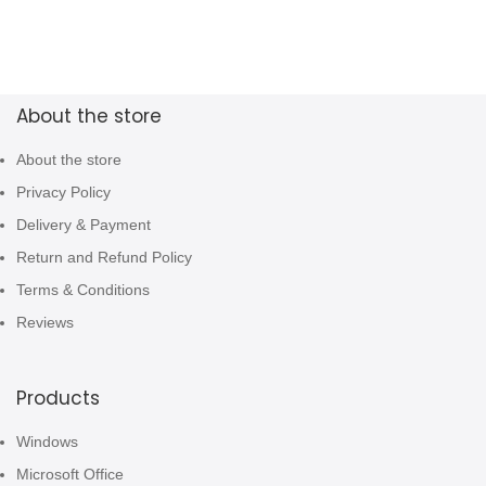
About the store
About the store
Privacy Policy
Delivery & Payment
Return and Refund Policy
Terms & Conditions
Reviews
Products
Windows
Microsoft Office