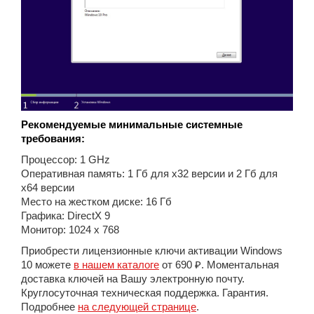
Рекомендуемые минимальные системные
требования:
Процессор: 1 GHz
Оперативная память: 1 Гб для x32 версии и 2 Гб для
x64 версии
Место на жестком диске: 16 Гб
Графика: DirectX 9
Монитор: 1024 x 768
Приобрести лицензионные ключи активации Windows
10 можете
в нашем каталоге
от 690 ₽. Моментальная
доставка ключей на Вашу электронную почту.
Круглосуточная техническая поддержка. Гарантия.
Подробнее
на следующей странице
.