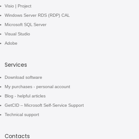
Visio | Project
Windows Server RDS (RDP) CAL
Microsoft SQL Server
Visual Studio
Adobe
Services
Download software
My purchases - personal account
Blog - helpful articles
GetCID – Microsoft Self-Service Support
Technical support
Contacts