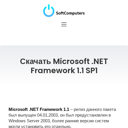
Скачать Microsoft .NET
Framework 1.1 SP1
Microsoft .NET Framework 1.1
– релиз данного пакета
был выпущен 04.01.2003, он был предустановлен в
Windows Server 2003, более ранние версии систем
могли установить его отдельно.