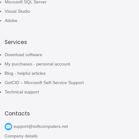
Microsoft SQL Server
Visual Studio
Adobe
Services
Download software
My purchases - personal account
Blog - helpful articles
GetCID – Microsoft Self-Service Support
Technical support
Contacts
support@softcomputers.net
Company details