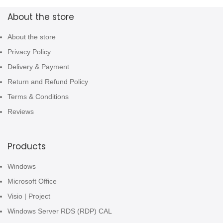
About the store
About the store
Privacy Policy
Delivery & Payment
Return and Refund Policy
Terms & Conditions
Reviews
Products
Windows
Microsoft Office
Visio | Project
Windows Server RDS (RDP) CAL