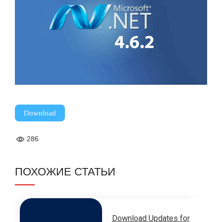
Download
286
ПОХОЖИЕ СТАТЬИ
Download Updates for