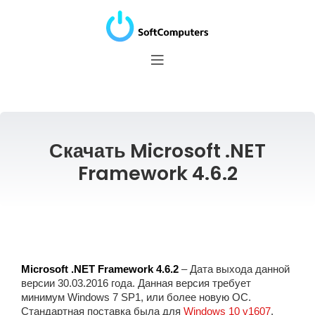
Скачать Microsoft .NET
Framework 4.6.2
Microsoft .NET Framework 4.6.2
– Дата выхода данной
версии 30.03.2016 года. Данная версия требует
минимум Windows 7 SP1, или более новую ОС.
Стандартная поставка была для
Windows 10 v1607
.