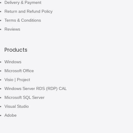
Delivery & Payment
Return and Refund Policy
Terms & Conditions
Reviews
Products
Windows
Microsoft Office
Visio | Project
Windows Server RDS (RDP) CAL
Microsoft SQL Server
Visual Studio
Adobe