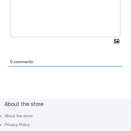
0
comments
About the store
About the store
Privacy Policy