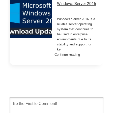
Windows Server 2016
Windows Server 2016 is a
reliable server operating
system that continues to
be used in enterprise
environments due to its
stability and support for
ke...
Continue reading