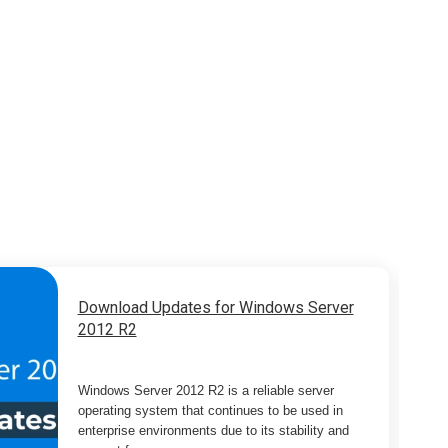
Download Updates for Windows Server
2012 R2
Windows Server 2012 R2 is a reliable server
operating system that continues to be used in
enterprise environments due to its stability and