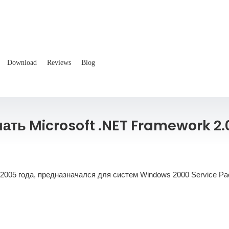
Download
Reviews
Blog
ать Microsoft .NET Framework 2.
005 года, предназначался для систем Windows 2000 Service Pac