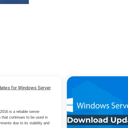
ates for Windows Server
016 is a reliable server
 that continues to be used in
nments due to its stability and