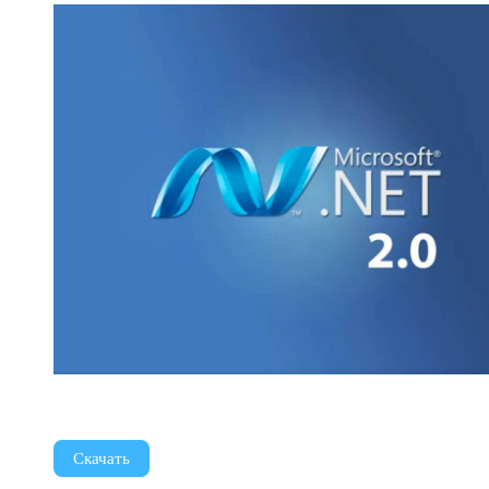
Скачать