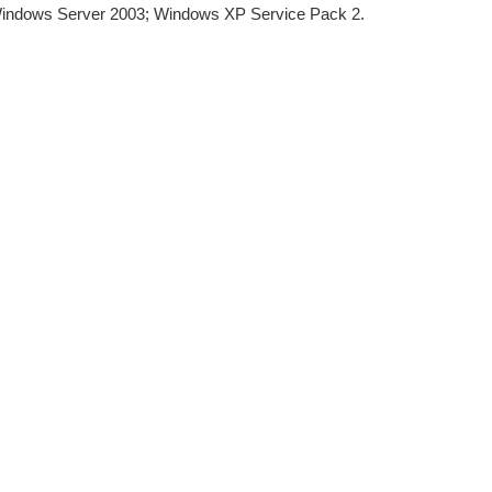
Windows Server 2003; Windows XP Service Pack 2.