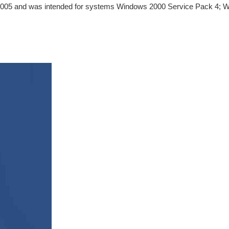
2005 and was intended for systems Windows 2000 Service Pack 4; 