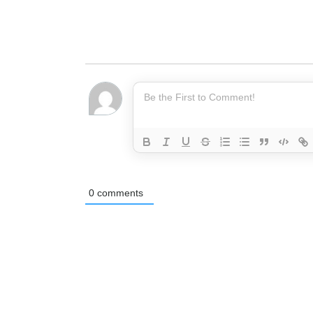
0
comments