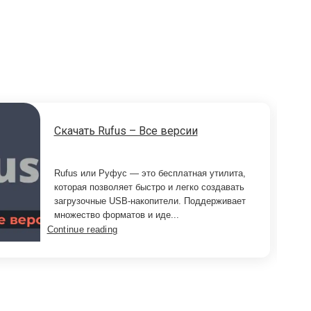
Скачать Rufus – Все версии
Rufus или Руфус — это бесплатная утилита,
которая позволяет быстро и легко создавать
загрузочные USB-накопители. Поддерживает
множество форматов и иде...
Continue reading