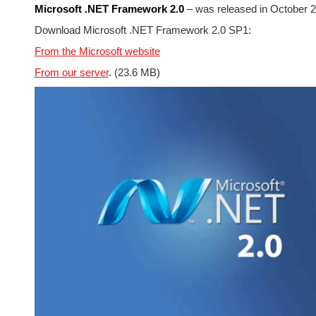
Microsoft .NET Framework 2.0
– was released in October 
Download Microsoft .NET Framework 2.0 SP1:
From the Microsoft website
From our server
. (23.6 MB)